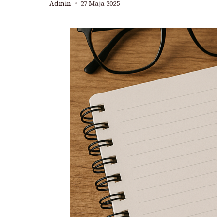
Admin
27 Maja 2025