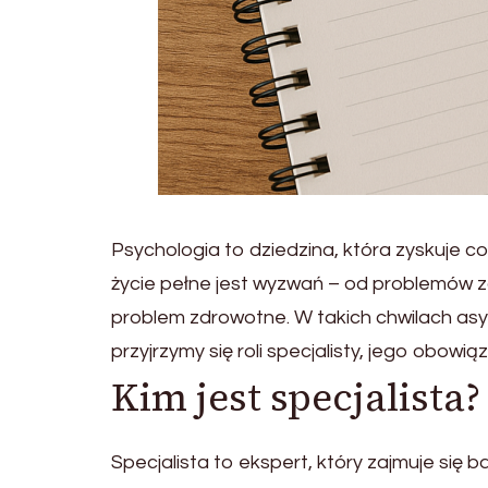
Psychologia to dziedzina, która zyskuje c
życie pełne jest wyzwań – od problemów 
problem zdrowotne. W takich chwilach asy
przyjrzymy się roli specjalisty, jego obowi
Kim jest specjalista?
Specjalista to ekspert, który zajmuje się