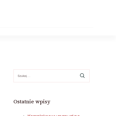
Szukaj:
Ostatnie wpisy